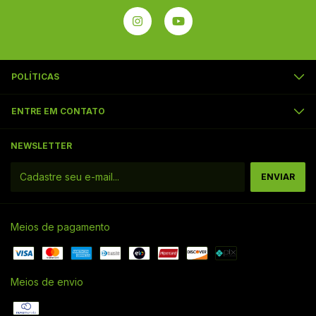
POLÍTICAS
ENTRE EM CONTATO
NEWSLETTER
Meios de pagamento
Meios de envio