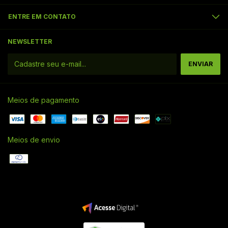
ENTRE EM CONTATO
NEWSLETTER
Meios de pagamento
Meios de envio