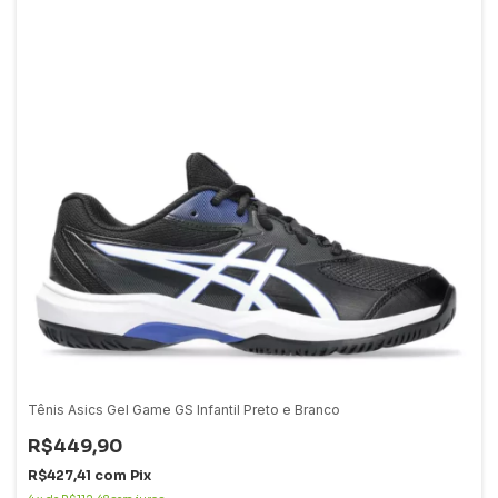
Tênis Asics Gel Game GS Infantil Preto e Branco
R$449,90
R$427,41
com
Pix