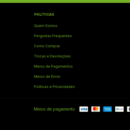
POLÍTICAS
Quem Somos
Perguntas Frequentes
Como Comprar
Trocas e Devoluções
Meios de Pagamentos
Meios de Envio
Politicas e Privacidades
Meios de pagamento