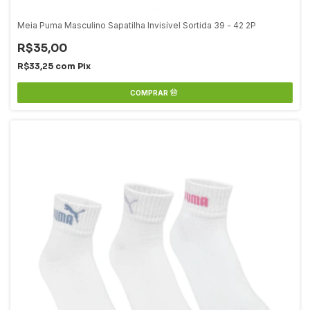
Meia Puma Masculino Sapatilha Invisível Sortida 39 - 42 2P
R$35,00
R$33,25
com
Pix