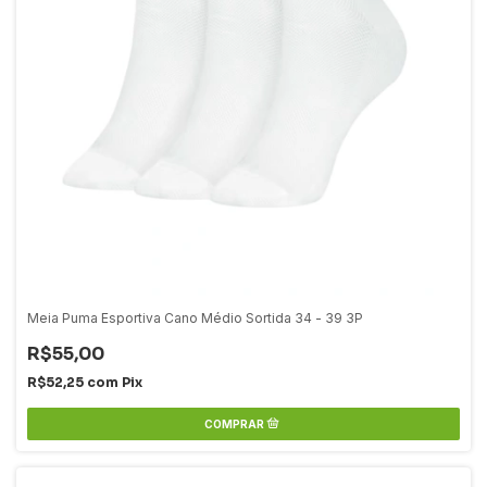
Meia Puma Esportiva Cano Médio Sortida 34 - 39 3P
R$55,00
R$52,25
com
Pix