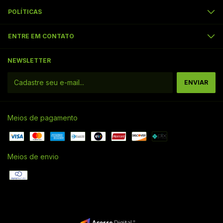
POLÍTICAS
ENTRE EM CONTATO
NEWSLETTER
Meios de pagamento
Meios de envio