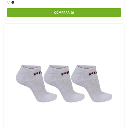
COMPRAR