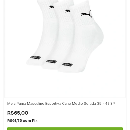
Meia Puma Masculino Esportiva Cano Medio Sortida 39 - 42 3P
R$65,00
R$61,75
com
Pix