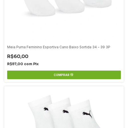
Meia Puma Feminino Esportiva Cano Baixo Sortida 34 - 39 3P
R$60,00
R$57,00
com
Pix