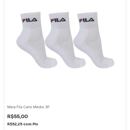
Meia Fila Cano Medio 3P
R$55,00
R$52,25
com
Pix