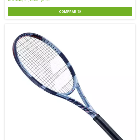
COMPRAR