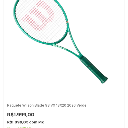
Raquete Wilson Blade 98 VX 18X20 2026 Verde
R$1.999,00
R$1.899,05
com
Pix