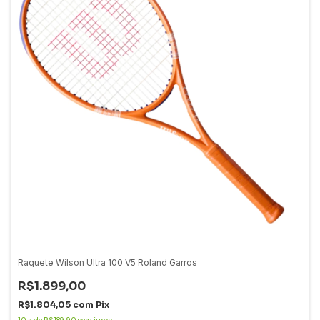
Raquete Wilson Ultra 100 V5 Roland Garros
R$1.899,00
R$1.804,05
com
Pix