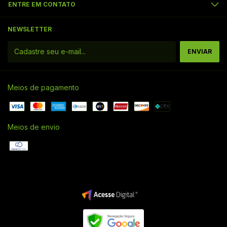
ENTRE EM CONTATO
NEWSLETTER
Meios de pagamento
Meios de envio