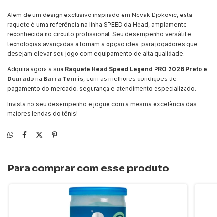
Além de um design exclusivo inspirado em Novak Djokovic, esta
raquete é uma referência na linha SPEED da Head, amplamente
reconhecida no circuito profissional. Seu desempenho versátil e
tecnologias avançadas a tornam a opção ideal para jogadores que
desejam elevar seu jogo com equipamento de alta qualidade.
Adquira agora a sua
Raquete Head Speed Legend PRO 2026 Preto e
Dourado
na
Barra Tennis
, com as melhores condições de
pagamento do mercado, segurança e atendimento especializado.
Invista no seu desempenho e jogue com a mesma excelência das
maiores lendas do tênis!
Para comprar com esse produto