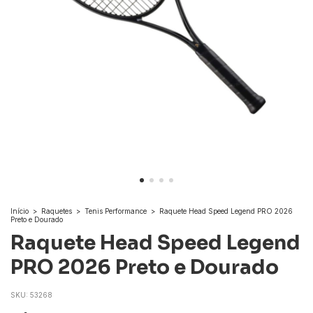
Início
>
Raquetes
>
Tenis Performance
>
Raquete Head Speed Legend PRO 2026
Preto e Dourado
Raquete Head Speed Legend
PRO 2026 Preto e Dourado
SKU:
53268